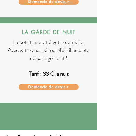
Demande de devis >
LA GARDE DE NUIT
La petsitter dort à votre domicile.
Avec votre chat, si toutefois il accepte
de partager le lit !
Tarif : 33 € la nuit
Demande de devis >