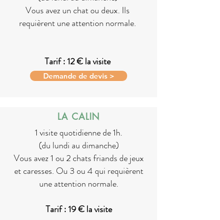
Vous avez un chat ou deux. Ils
requièrent une attention normale.
Tarif : 12 € la visite
Demande de devis >
LA CALIN
1 visite quotidienne de 1h.
(du lundi au dimanche)
Vous avez 1 ou 2 chats friands de jeux
et caresses. Ou 3 ou 4 qui requièrent
une attention normale.
Tarif : 19 € la visite