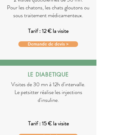
Pour les chatons, les chats gloutons ou
sous traitement médicamenteux.
Tarif : 12 € la visite
Demande de devis >
LE DIABETIQUE
Visites de 30 mn à 12h d'intervalle.
Le petsitter réalise les injections
d'insuline.
Tarif : 15 € la visite