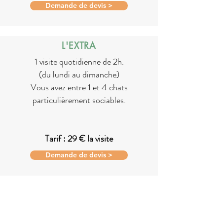
Demande de devis >
L'EXTRA
1 visite quotidienne de 2h.
(du lundi au dimanche)
Vous avez entre 1 et 4 chats
particulièrement sociables.
Tarif : 29 € la visite
Demande de devis >