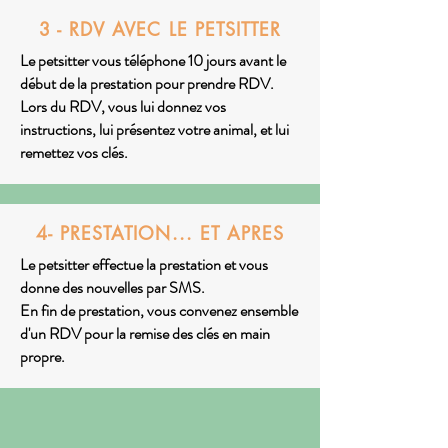
3 - RDV AVEC LE PETSITTER
Le petsitter vous téléphone 10 jours avant le
début de la prestation pour prendre RDV.
Lors du RDV, vous lui donnez vos
instructions, lui présentez votre animal, et lui
remettez vos clés.
4- PRESTATION... ET APRES
Le petsitter effectue la prestation et vous
donne des nouvelles par SMS.
En fin de prestation, vous convenez ensemble
d'un RDV pour la remise des clés en main
propre.