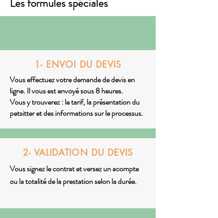
Les formules spéciales
1- ENVOI DU DEVIS
Vous effectuez votre
demande de devis en
ligne
. Il vous est envoyé sous 8 heures.
Vous y trouverez : le tarif, la présentation du
petsitter et des informations sur le processus.
2- VALIDATION DU DEVIS
Vous signez le contrat et versez un acompte
ou la totalité de la prestation selon la durée.